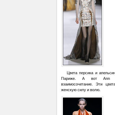
Цвета персика и апельсин
Париже. А вот Ann De
взаимосочетание. Эти цвет
женскую силу и волю.