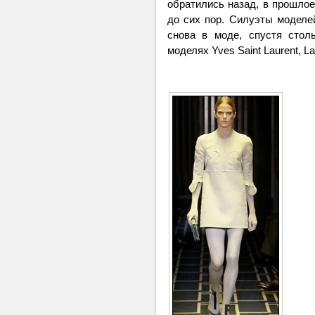
обратились назад, в прошлое
до сих пор. Силуэты модел
снова в моде, спустя стол
моделях Yves Saint Laurent, La