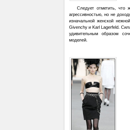
Следует отметить, что же
агрессивностью, но не доход
изначальной женской нежной
Givenchy и Karl Lagerfeld. Си
удивительным образом соч
моделей.