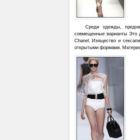
Среди одежды, предназна
совмещенные варианты Это док
Chanel. Изящество и сексапи
открытыми формами. Материал