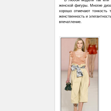
женской фигуры. Многие диз
хорошо отмечают тонкость т
женственность и элегантность
впечатление.