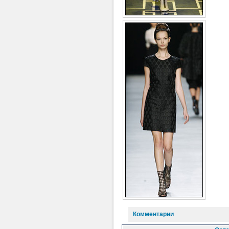
Комментарии