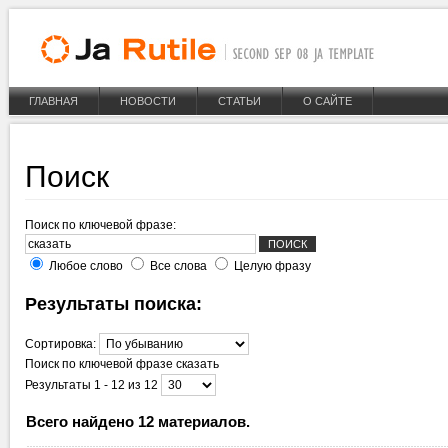
ГЛАВНАЯ
НОВОСТИ
СТАТЬИ
О САЙТЕ
Поиск
Поиск по ключевой фразе:
Любое слово
Все слова
Целую фразу
Результаты поиска:
Сортировка:
Поиск по ключевой фразе
сказать
Результаты 1 - 12 из 12
Всего найдено 12 материалов.