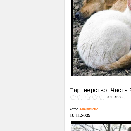
Партнерство. Часть 
(0 голосов)
Автор
Administrator
10:11:2009 г.