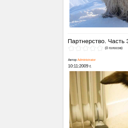
Партнерство. Часть 
(0 голосов)
Автор
Administrator
10:11:2009 г.