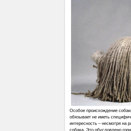
Особое происхождение собаки
обязывает не иметь специфич
интересность – несмотря на р
собака. Это обусловлено гор