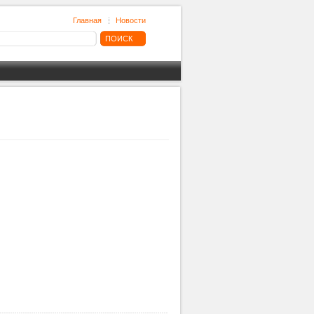
Главная
Новости