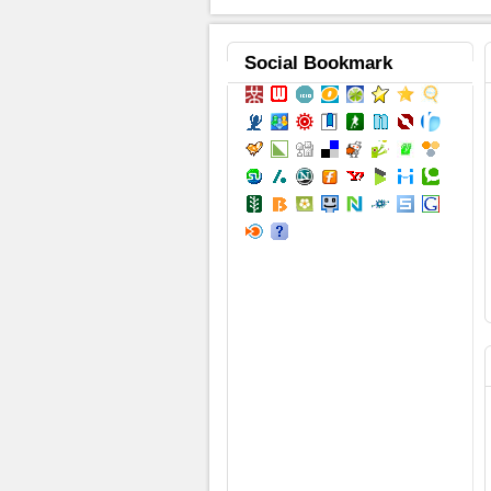
Social
Bookmark