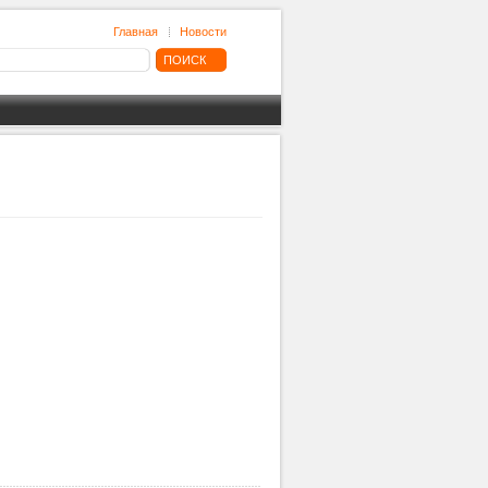
Главная
Новости