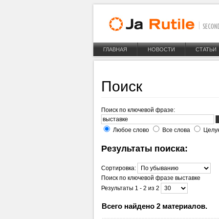
ГЛАВНАЯ
НОВОСТИ
СТАТЬИ
Поиск
Поиск по ключевой фразе:
Любое слово
Все слова
Целу
Результаты поиска:
Сортировка:
Поиск по ключевой фразе
выставке
Результаты 1 - 2 из 2
Всего найдено 2 материалов.