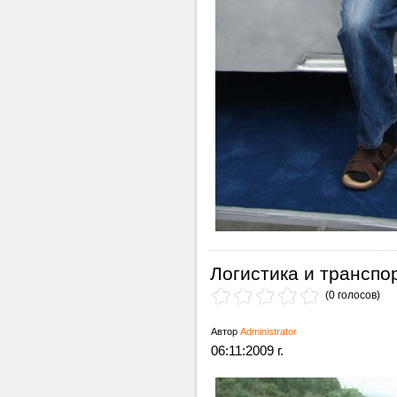
Логистика и транспо
(0 голосов)
Автор
Administrator
06:11:2009 г.