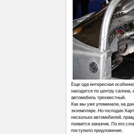
Еще ода интересная особенно
находится по центру салона, 
автомобиль трехместный.
Как мы уже упоминали, на да
экземпляре. Но господин Харт
несколько автомобилей, правда
появится заказчик. По его сло
поступило предложение.