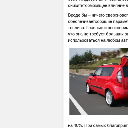
снизитьтормозящее влияние в
Вроде бы – ничего сверхновог
обеспечиваетхорошие параме
топлива. Главные и неоспори
что она не требует больших з
использоваться на любом авт
на 40%. При самых благоприят