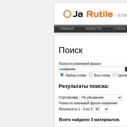
ГЛАВНАЯ
НОВОСТИ
СТАТЬИ
Поиск
Поиск по ключевой фразе:
Любое слово
Все слова
Целу
Результаты поиска:
Сортировка:
Поиск по ключевой фразе
названию
Результаты 1 - 3 из 3
Всего найдено 3 материалов.