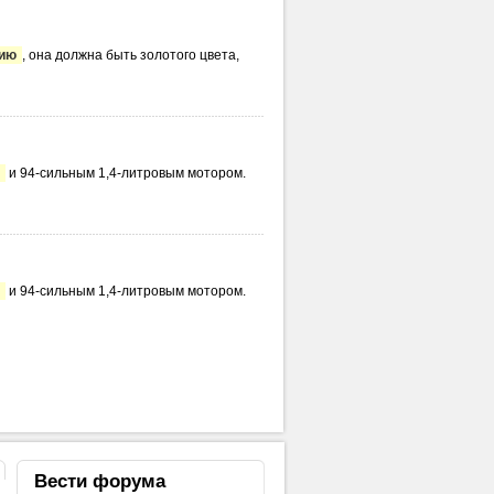
нию
, она должна быть золотого цвета,
и 94-сильным 1,4-литровым мотором.
и 94-сильным 1,4-литровым мотором.
Вести
форума