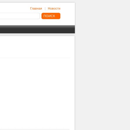
Главная
Новости