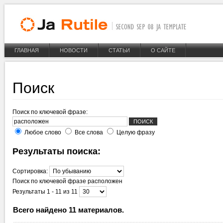
ГЛАВНАЯ
НОВОСТИ
СТАТЬИ
О САЙТЕ
Поиск
Поиск по ключевой фразе:
Любое слово
Все слова
Целую фразу
Результаты поиска:
Сортировка:
Поиск по ключевой фразе
расположен
Результаты 1 - 11 из 11
Всего найдено 11 материалов.