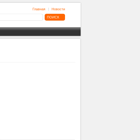
Главная
Новости