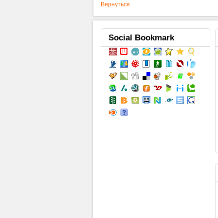
Вернуться
Social
Bookmark