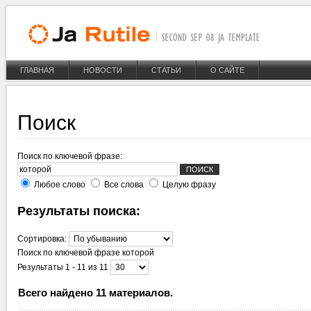
ГЛАВНАЯ
НОВОСТИ
СТАТЬИ
О САЙТЕ
Поиск
Поиск по ключевой фразе:
Любое слово
Все слова
Целую фразу
Результаты поиска:
Сортировка:
Поиск по ключевой фразе
которой
Результаты 1 - 11 из 11
Всего найдено 11 материалов.