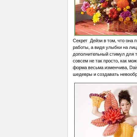
Секрет Дейзи в том, что она 
работы, а видя улыбки на лиц
дополнительный стимул для т
совсем не так просто, как мож
форма весьма изменчива, Dais
шедевры и создавать невооб