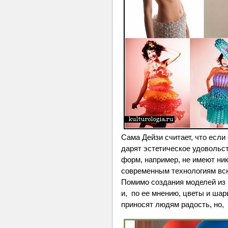
Сама Дейзи считает, что если
дарят эстетическое удовольст
форм, например, не имеют ник
современным технологиям всю
Помимо создания моделей из 
и, по ее мнению, цветы и шар
приносят людям радость, но,