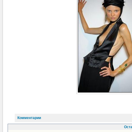
Комментарии
Ост