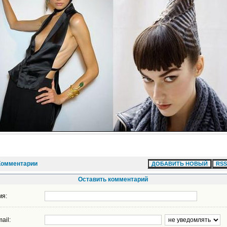
Комментарии
ДОБАВИТЬ НОВЫЙ
RSS
Оставить комментарий
мя:
ail: