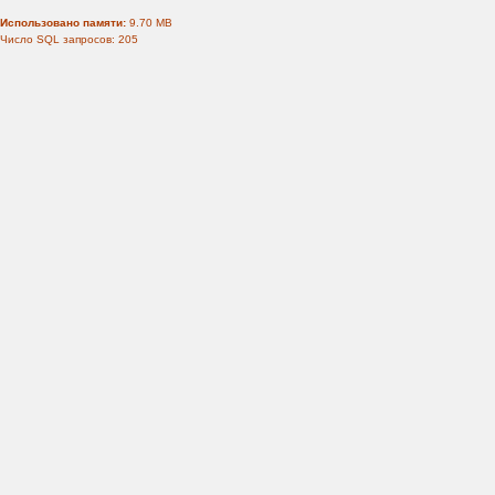
Использовано памяти:
9.70 MB
Число SQL запросов: 205