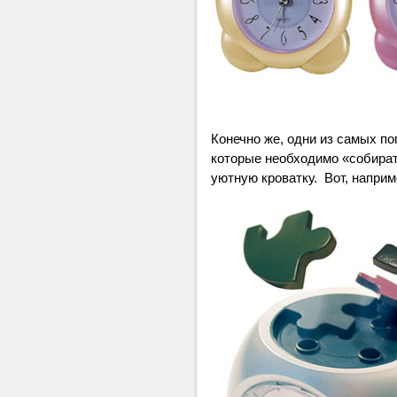
Конечно же, одни из самых по
которые необходимо «собирать
уютную кроватку. Вот, напри