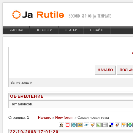
ГЛАВНАЯ
НОВОСТИ
СТАТЬИ
О САЙТЕ
НАЧАЛО
ПОЛЬЗ
Вы не зашли.
ОБЪЯВЛЕНИЕ
Нет анонсов.
Страница:
1
Начало
»
New forum
» Самая новая тема
22-10-2008 17:01:20