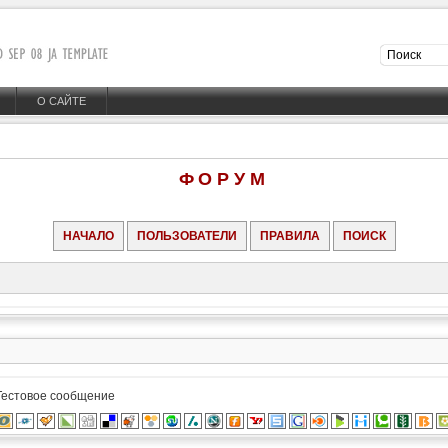
О САЙТЕ
ФОРУМ
НАЧАЛО
ПОЛЬЗОВАТЕЛИ
ПРАВИЛА
ПОИСК
Тестовое сообщение