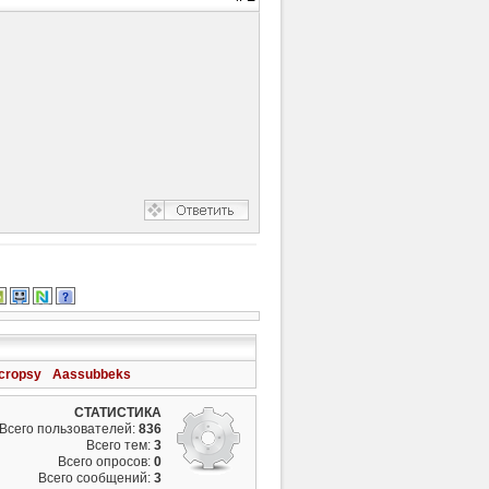
cropsy
Aassubbeks
СТАТИСТИКА
Всего пользователей:
836
Всего тем:
3
Всего опросов:
0
Всего сообщений:
3