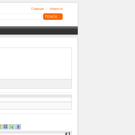
Главная
Новости
#1