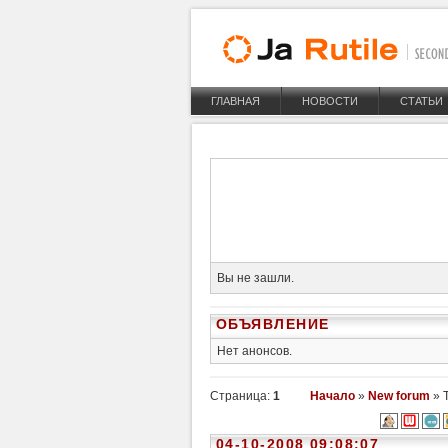
ГЛАВНАЯ
НОВОСТИ
СТАТЬИ
Вы не зашли.
ОБЪЯВЛЕНИЕ
Нет анонсов.
Страница:
1
Начало
»
New forum
» 
04-10-2008 09:08:07