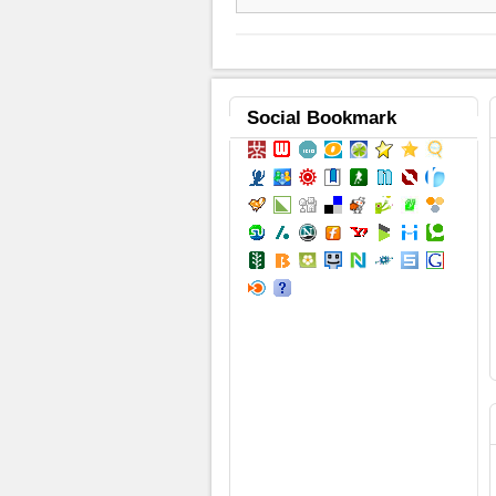
Social
Bookmark