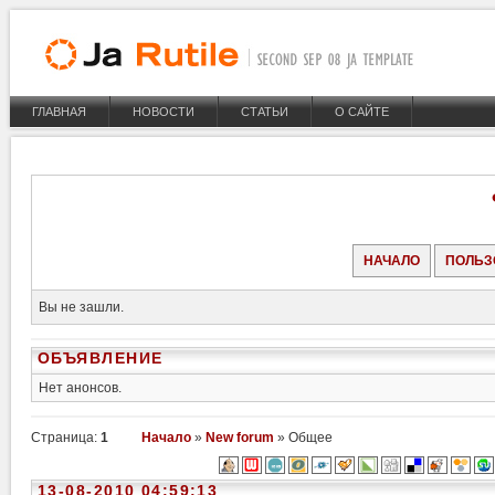
ГЛАВНАЯ
НОВОСТИ
СТАТЬИ
О САЙТЕ
НАЧАЛО
ПОЛЬЗ
Вы не зашли.
ОБЪЯВЛЕНИЕ
Нет анонсов.
Страница:
1
Начало
»
New forum
» Общее
13-08-2010 04:59:13