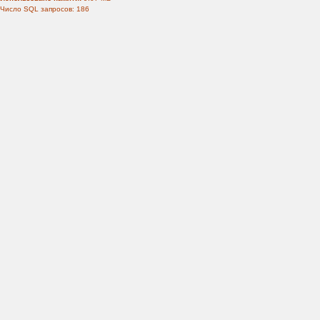
Число SQL запросов: 186